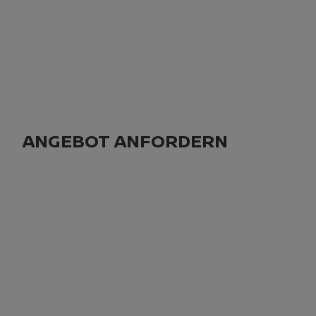
ANGEBOT ANFORDERN