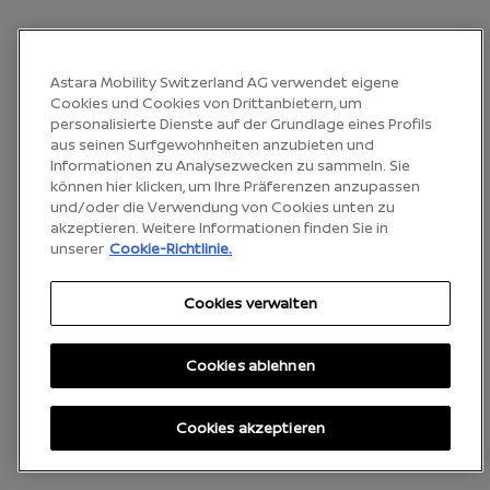
Astara Mobility Switzerland AG verwendet eigene
Cookies und Cookies von Drittanbietern, um
personalisierte Dienste auf der Grundlage eines Profils
aus seinen Surfgewohnheiten anzubieten und
Informationen zu Analysezwecken zu sammeln. Sie
können hier klicken, um Ihre Präferenzen anzupassen
und/oder die Verwendung von Cookies unten zu
akzeptieren. Weitere Informationen finden Sie in
unserer
Cookie-Richtlinie.
Cookies verwalten
Cookies ablehnen
Cookies akzeptieren